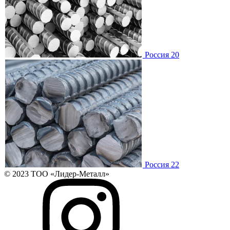
Россия 20
Россия 22
© 2023 ТОО «Лидер-Металл»