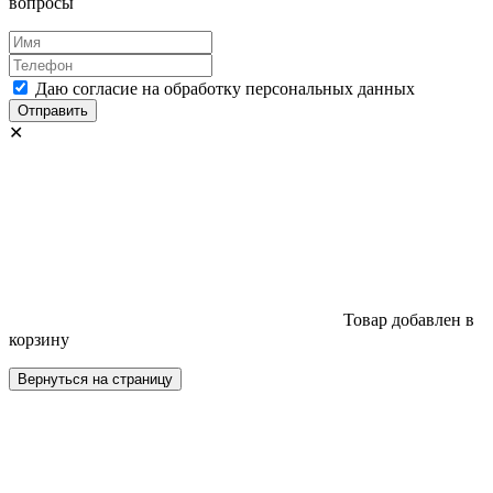
вопросы
Даю согласие на обработку персональных данных
Отправить
✕
Товар добавлен в
корзину
Вернуться на страницу