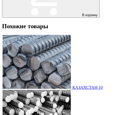
В корзину
Похожие товары
КАЗАХСТАН 10