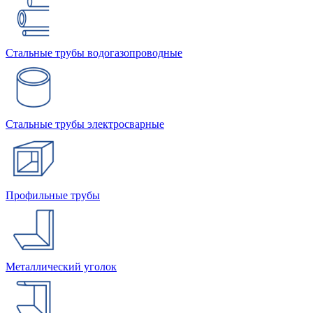
Стальные трубы водогазопроводные
Стальные трубы электросварные
Профильные трубы
Металлический уголок