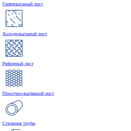
Горячекатаный лист
Холоднокатаный лист
Рифленый лист
Просечно-вытяжной лист
Стальные трубы