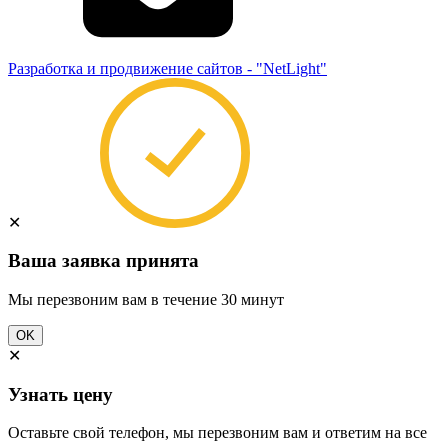
Разработка и продвижение сайтов - "NetLight"
✕
Ваша заявка принята
Мы перезвоним вам в течение 30 минут
OK
✕
Узнать цену
Оставьте свой телефон, мы перезвоним вам и ответим на все