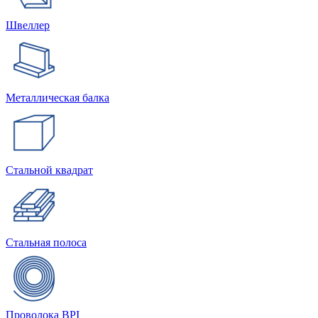
Швеллер
Металлическая балка
Стальной квадрат
Стальная полоса
Проволока BPI