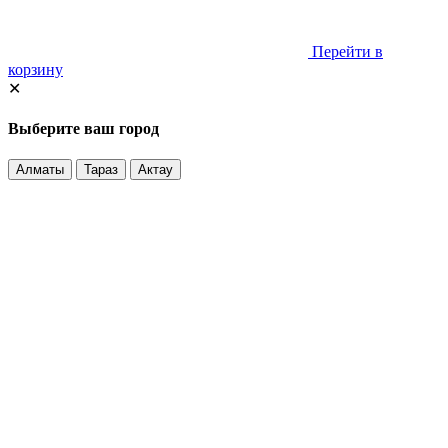
Перейти в
корзину
✕
Выберите ваш город
Алматы
Тараз
Актау