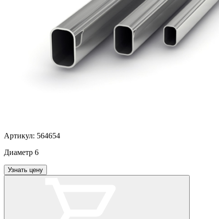
Артикул:
564654
Диаметр
6
Узнать цену