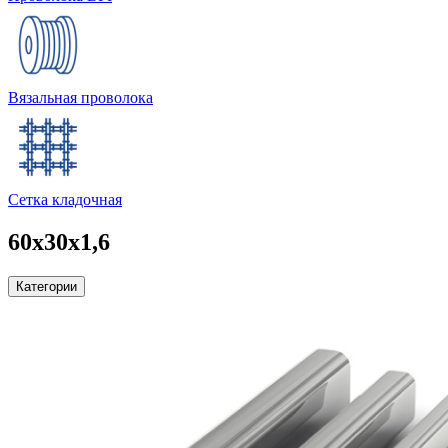
Вязальная проволока
Сетка кладочная
60х30х1,6
Категории