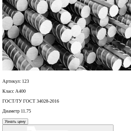
Артикул:
123
Класс
А400
ГОСТ/ТУ
ГОСТ 34028-2016
Диаметр
11.75
Узнать цену