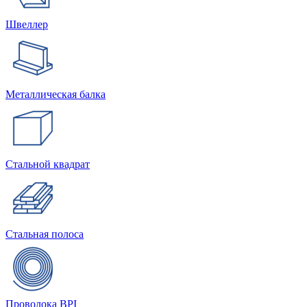
Швеллер
Металлическая балка
Стальной квадрат
Стальная полоса
Проволока BPI