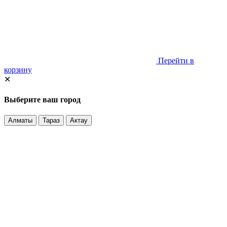
Перейти в
корзину
✕
Выберите ваш город
Алматы
Тараз
Актау