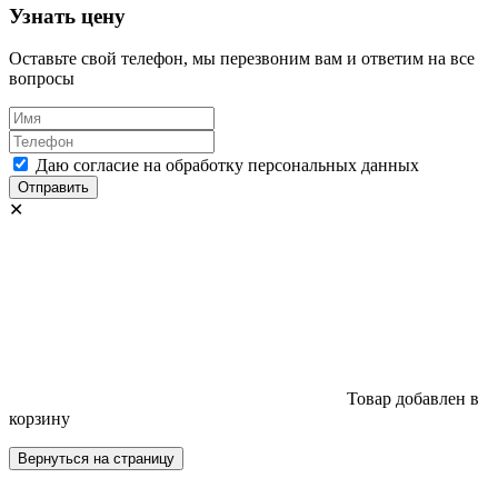
Узнать цену
Оставьте свой телефон, мы перезвоним вам и ответим на все
вопросы
Даю согласие на обработку персональных данных
Отправить
✕
Товар добавлен в
корзину
Вернуться на страницу