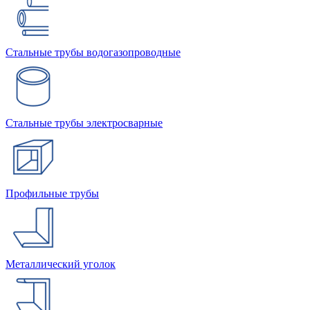
Стальные трубы водогазопроводные
Стальные трубы электросварные
Профильные трубы
Металлический уголок