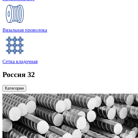
Вязальная проволока
Сетка кладочная
Россия 32
Категории