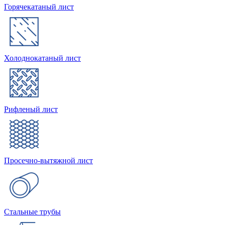
Горячекатаный лист
Холоднокатаный лист
Рифленый лист
Просечно-вытяжной лист
Стальные трубы