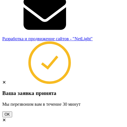
Разработка и продвижение сайтов - "NetLight"
✕
Ваша заявка принята
Мы перезвоним вам в течение 30 минут
OK
✕