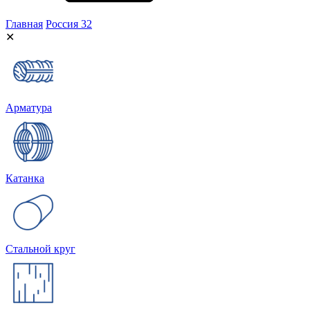
Главная
Россия 32
✕
Арматура
Катанка
Стальной круг