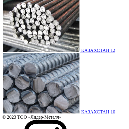
КАЗАХСТАН 12
КАЗАХСТАН 10
© 2023 ТОО «Лидер-Металл»