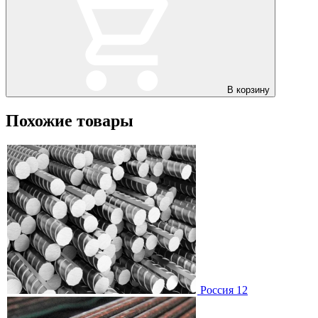
В корзину
Похожие товары
Россия 12