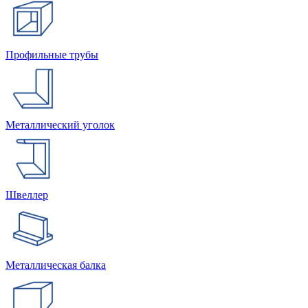
Профильные трубы
Металлический уголок
Швеллер
Металлическая балка