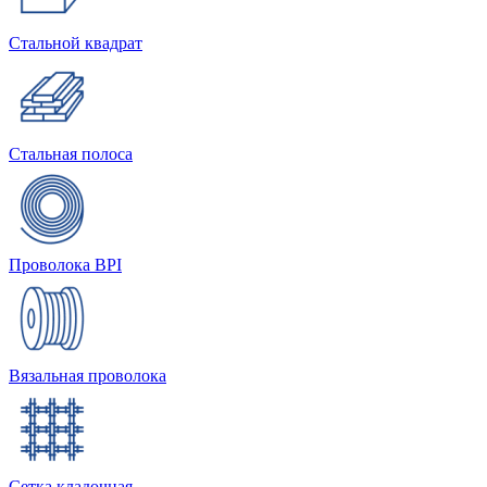
Стальной квадрат
Стальная полоса
Проволока BPI
Вязальная проволока
Сетка кладочная