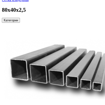
80х40х2,5
Категории