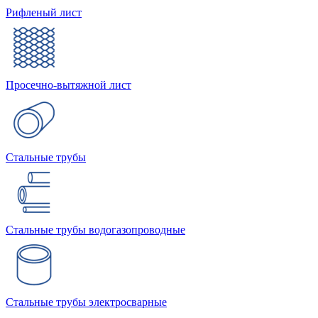
Рифленый лист
Просечно-вытяжной лист
Стальные трубы
Стальные трубы водогазопроводные
Стальные трубы электросварные