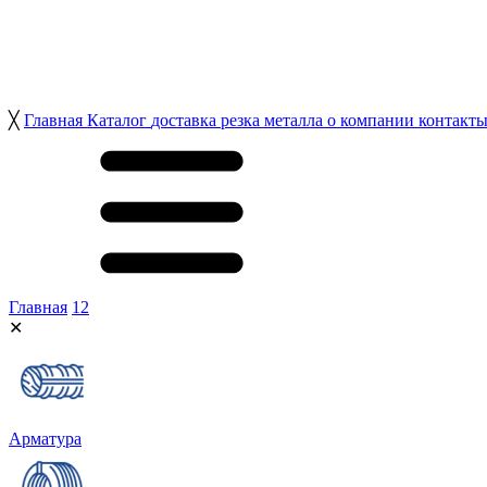
╳
Главная
Каталог
доставка
резка металла
о компании
контакт
Главная
12
✕
Арматура