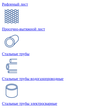
Рифленый лист
Просечно-вытяжной лист
Стальные трубы
Стальные трубы водогазопроводные
Стальные трубы электросварные