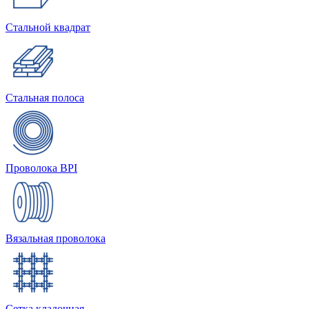
Стальной квадрат
Стальная полоса
Проволока BPI
Вязальная проволока
Сетка кладочная