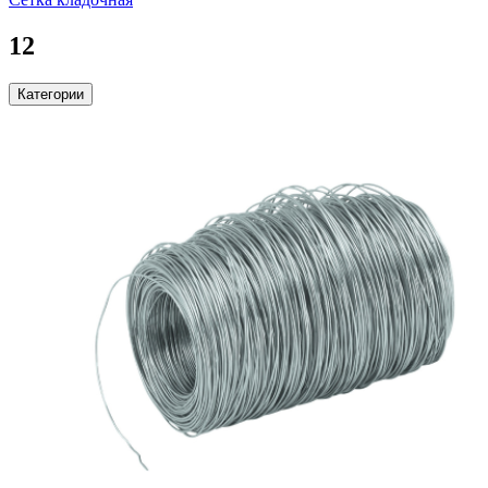
12
Категории