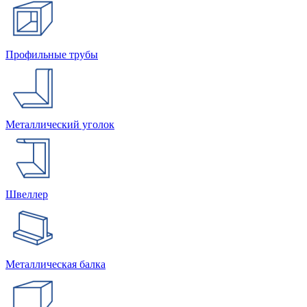
Профильные трубы
Металлический уголок
Швеллер
Металлическая балка