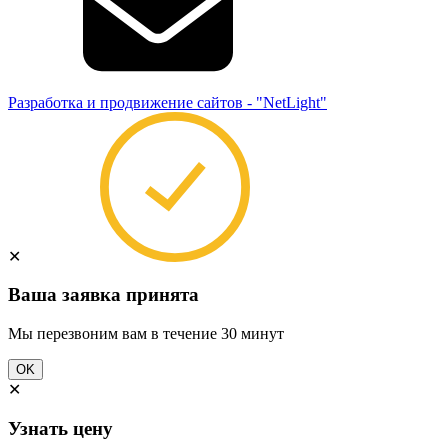
Разработка и продвижение сайтов - "NetLight"
✕
Ваша заявка принята
Мы перезвоним вам в течение 30 минут
OK
✕
Узнать цену