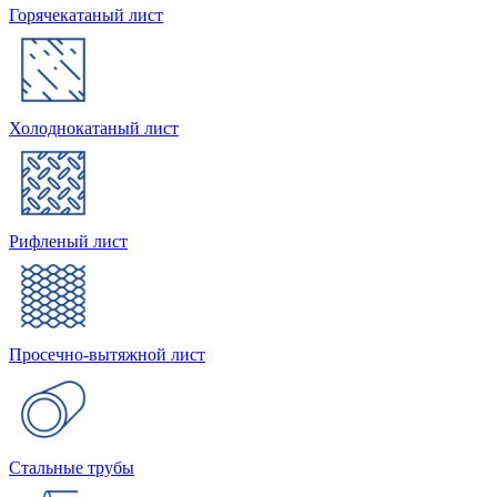
Горячекатаный лист
Холоднокатаный лист
Рифленый лист
Просечно-вытяжной лист
Стальные трубы