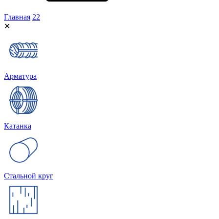
Главная
22
✕
Арматура
Катанка
Стальной круг