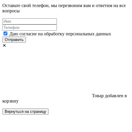
Оставьте свой телефон, мы перезвоним вам и ответим на все
вопросы
Даю согласие на обработку персональных данных
Отправить
✕
Товар добавлен в
корзину
Вернуться на страницу