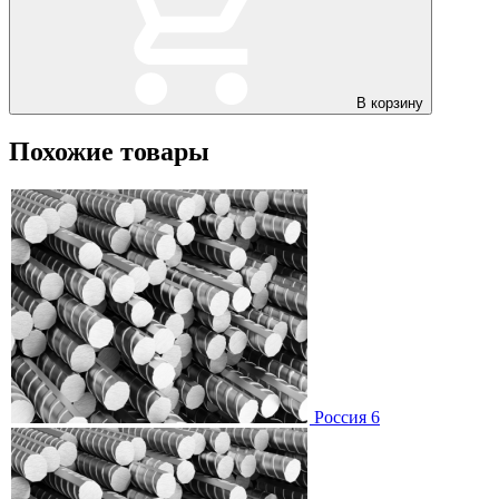
В корзину
Похожие товары
Россия 6