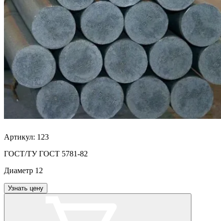
Артикул:
123
ГОСТ/ТУ
ГОСТ 5781-82
Диаметр
12
Узнать цену