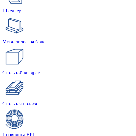
Швеллер
Металлическая балка
Стальной квадрат
Стальная полоса
Проволока BPI