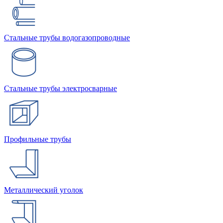
Стальные трубы водогазопроводные
Стальные трубы электросварные
Профильные трубы
Металлический уголок