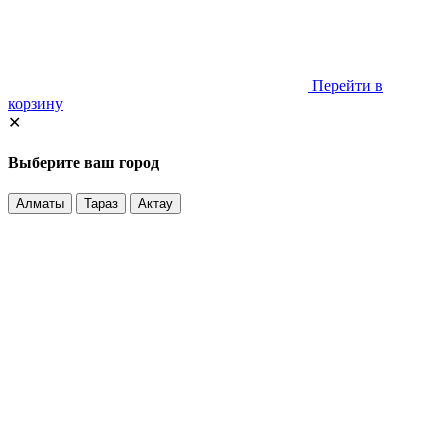
Перейти в
корзину
✕
Выберите ваш город
Алматы
Тараз
Актау