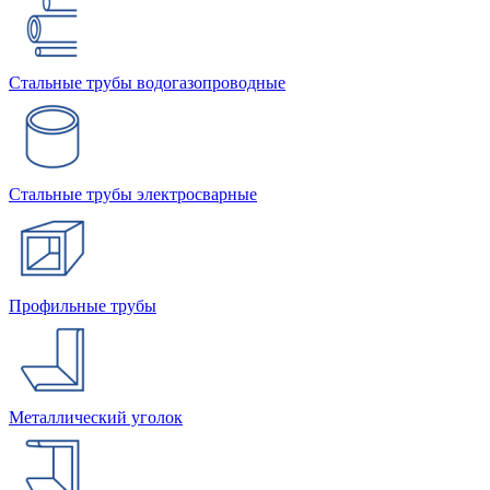
Стальные трубы водогазопроводные
Стальные трубы электросварные
Профильные трубы
Металлический уголок