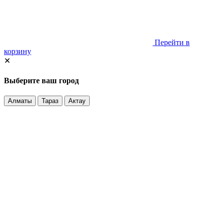
Перейти в
корзину
✕
Выберите ваш город
Алматы
Тараз
Актау