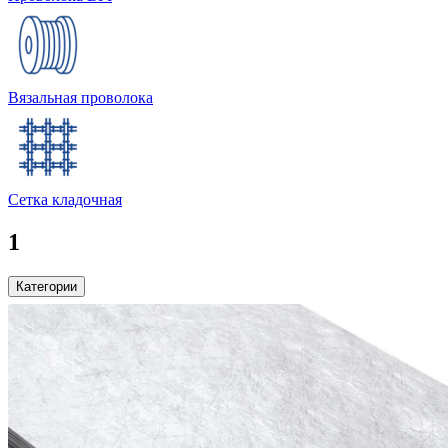
Вязальная проволока
Сетка кладочная
1
Категории