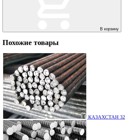
В корзину
Похожие товары
КАЗАХСТАН 32