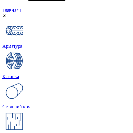
Главная
1
✕
Арматура
Катанка
Стальной круг