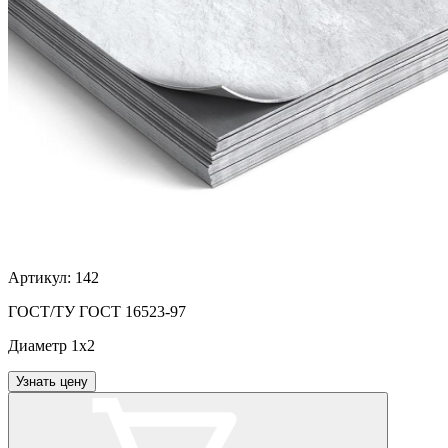
Артикул:
142
ГОСТ/ТУ
ГОСТ 16523-97
Диаметр
1х2
Узнать цену