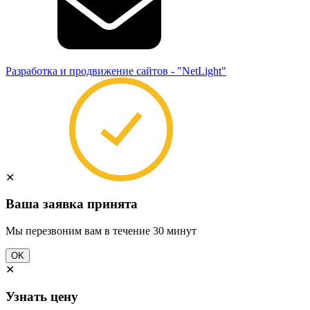
Разработка и продвижение сайтов - "NetLight"
✕
Ваша заявка принята
Мы перезвоним вам в течение 30 минут
OK
✕
Узнать цену