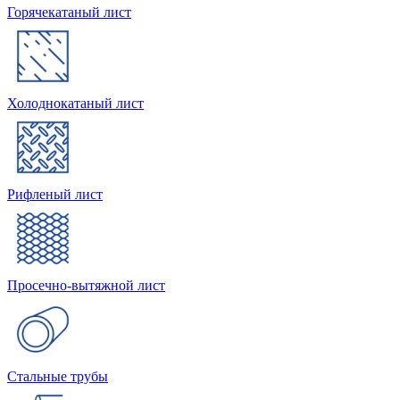
Горячекатаный лист
Холоднокатаный лист
Рифленый лист
Просечно-вытяжной лист
Стальные трубы