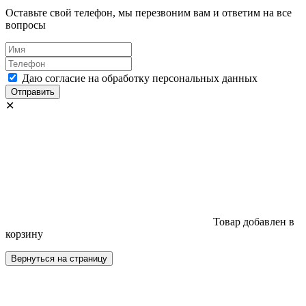
Оставьте свой телефон, мы перезвоним вам и ответим на все
вопросы
Даю согласие на обработку персональных данных
Отправить
✕
Товар добавлен в
корзину
Вернуться на страницу