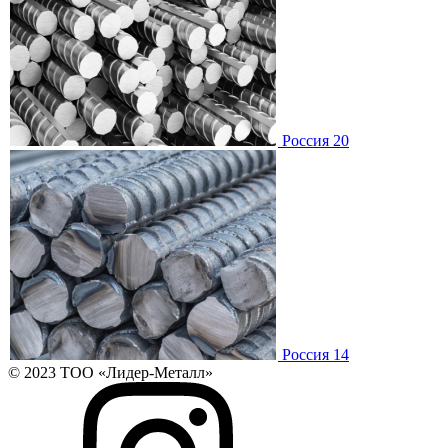
Россия 20
Россия 14
© 2023 ТОО «Лидер-Металл»