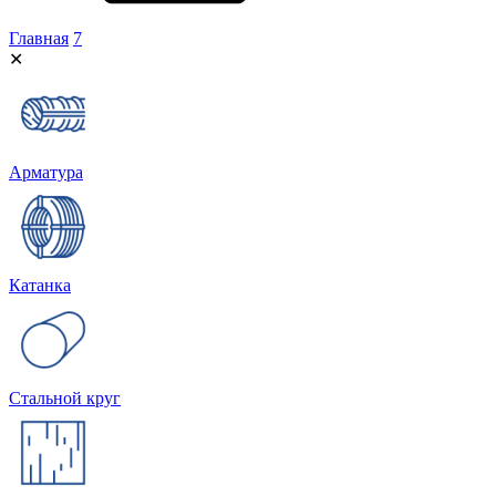
Главная
7
✕
Арматура
Катанка
Стальной круг