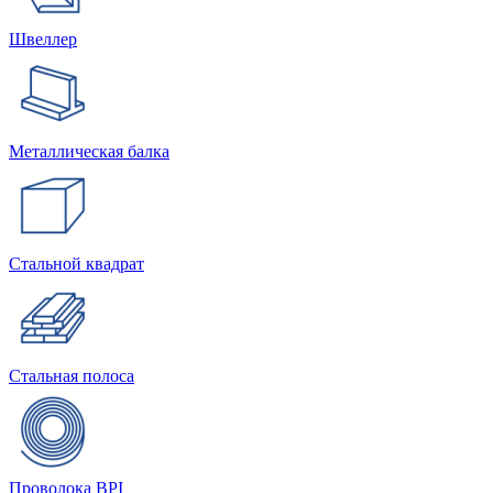
Швеллер
Металлическая балка
Стальной квадрат
Стальная полоса
Проволока BPI