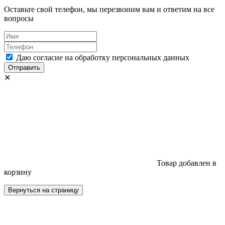
Оставьте свой телефон, мы перезвоним вам и ответим на все
вопросы
Даю согласие на обработку персональных данных
Отправить
✕
Товар добавлен в
корзину
Вернуться на страницу