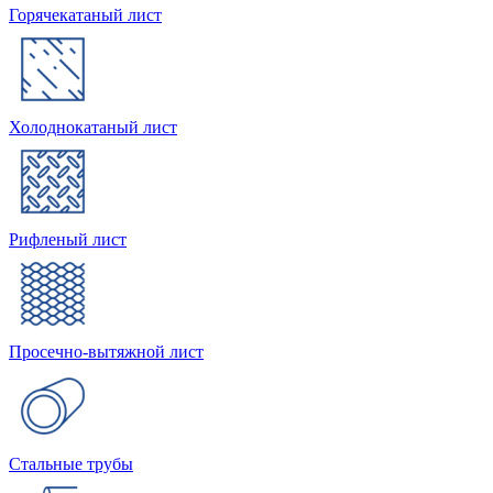
Горячекатаный лист
Холоднокатаный лист
Рифленый лист
Просечно-вытяжной лист
Стальные трубы