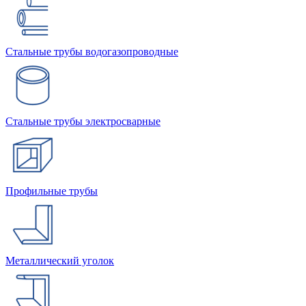
Стальные трубы водогазопроводные
Стальные трубы электросварные
Профильные трубы
Металлический уголок