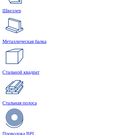
Швеллер
Металлическая балка
Стальной квадрат
Стальная полоса
Проволока BPI