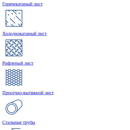
Горячекатаный лист
Холоднокатаный лист
Рифленый лист
Просечно-вытяжной лист
Стальные трубы