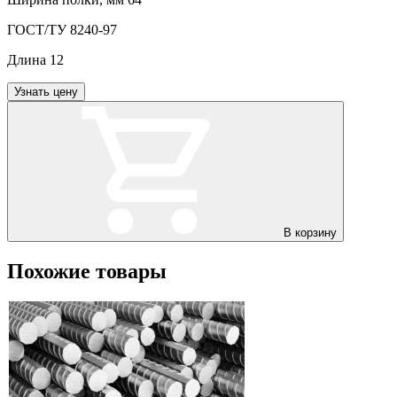
ГОСТ/ТУ
8240-97
Длина
12
Узнать цену
В корзину
Похожие товары