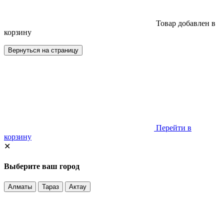
Товар добавлен в
корзину
Вернуться на страницу
Перейти в
корзину
✕
Выберите ваш город
Алматы
Тараз
Актау