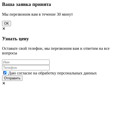
Ваша заявка принята
Мы перезвоним вам в течение 30 минут
OK
✕
Узнать цену
Оставьте свой телефон, мы перезвоним вам и ответим на все
вопросы
Даю согласие на обработку персональных данных
Отправить
✕