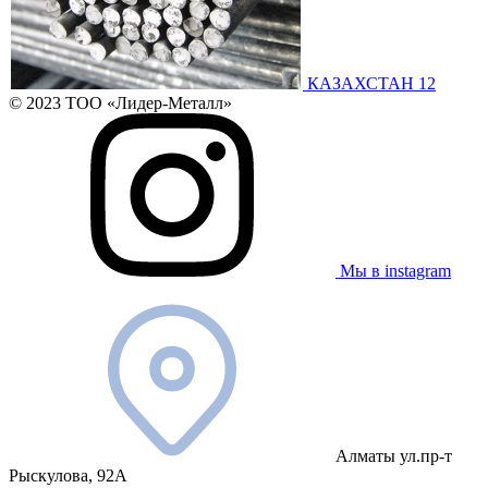
КАЗАХСТАН 12
© 2023 ТОО «Лидер-Металл»
Мы в instagram
Алматы ул.пр-т
Рыскулова, 92А