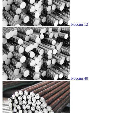
Россия 12
Россия 40