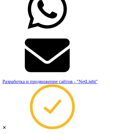
Разработка и продвижение сайтов - "NetLight"
✕