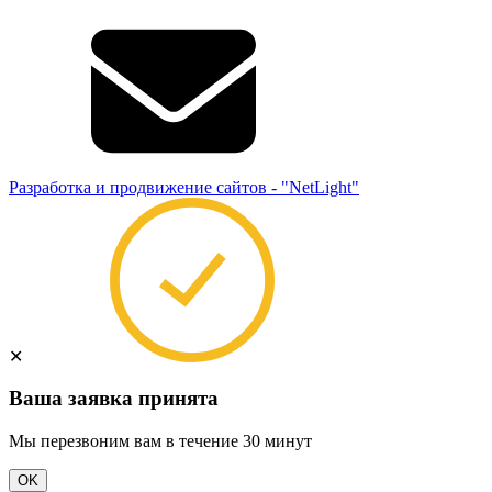
Разработка и продвижение сайтов - "NetLight"
✕
Ваша заявка принята
Мы перезвоним вам в течение 30 минут
OK