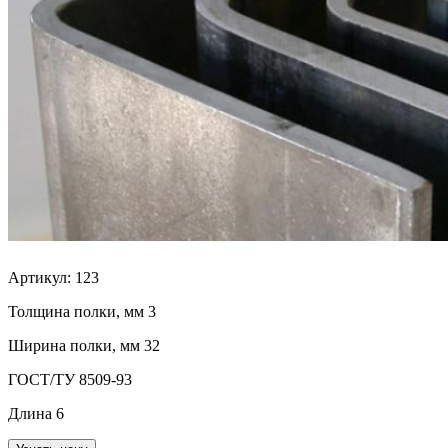
Артикул:
123
Толщина полки, мм
3
Ширина полки, мм
32
ГОСТ/ТУ
8509-93
Длина
6