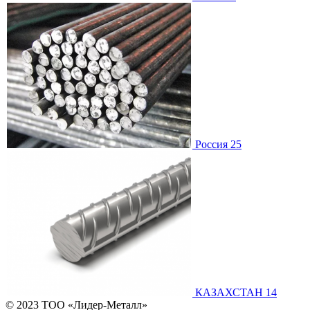
Россия 25
КАЗАХСТАН 14
© 2023 ТОО «Лидер-Металл»