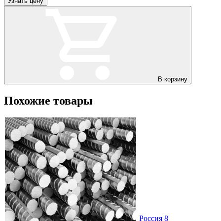
Узнать цену
В корзину
Похожие товары
Россия 8