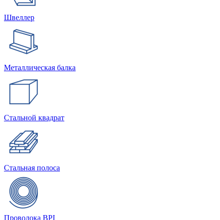
Швеллер
Металлическая балка
Стальной квадрат
Стальная полоса
Проволока BPI