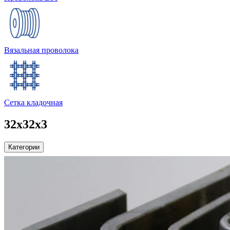
Вязальная проволока
Сетка кладочная
32х32х3
Категории