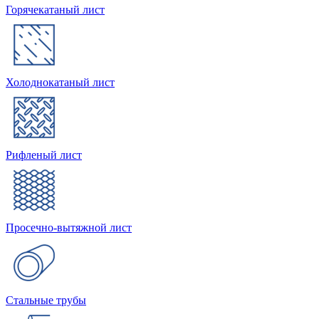
Горячекатаный лист
Холоднокатаный лист
Рифленый лист
Просечно-вытяжной лист
Стальные трубы