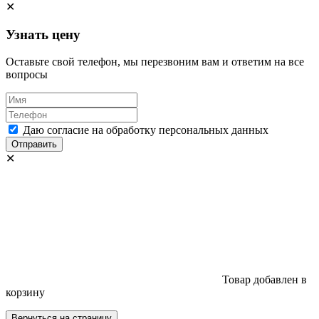
✕
Узнать цену
Оставьте свой телефон, мы перезвоним вам и ответим на все
вопросы
Даю согласие на обработку персональных данных
Отправить
✕
Товар добавлен в
корзину
Вернуться на страницу