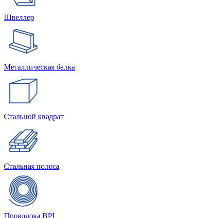
Швеллер
Металлическая балка
Стальной квадрат
Стальная полоса
Проволока BPI