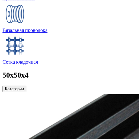
Вязальная проволока
Сетка кладочная
50х50х4
Категории