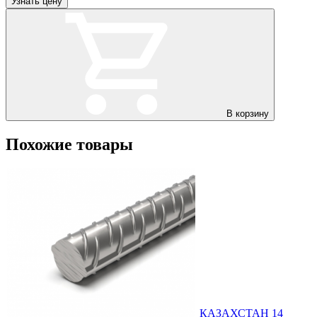
Узнать цену
В корзину
Похожие товары
КАЗАХСТАН 14