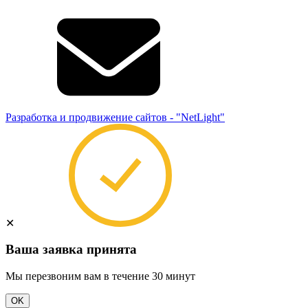
Разработка и продвижение сайтов - "NetLight"
✕
Ваша заявка принята
Мы перезвоним вам в течение 30 минут
OK