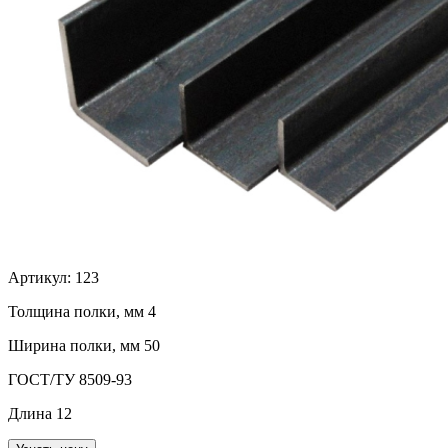
Артикул:
123
Толщина полки, мм
4
Ширина полки, мм
50
ГОСТ/ТУ
8509-93
Длина
12