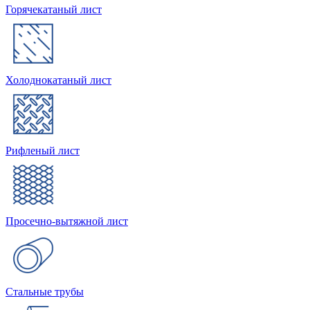
Горячекатаный лист
Холоднокатаный лист
Рифленый лист
Просечно-вытяжной лист
Стальные трубы