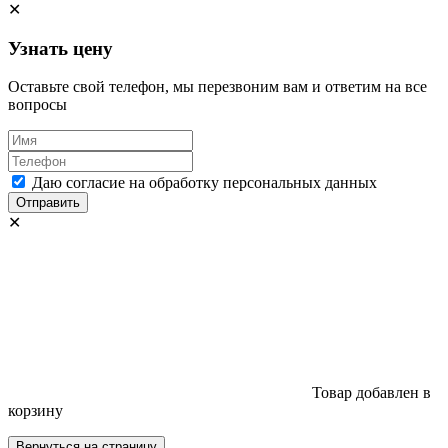
✕
Узнать цену
Оставьте свой телефон, мы перезвоним вам и ответим на все
вопросы
Даю согласие на обработку персональных данных
Отправить
✕
Товар добавлен в
корзину
Вернуться на страницу