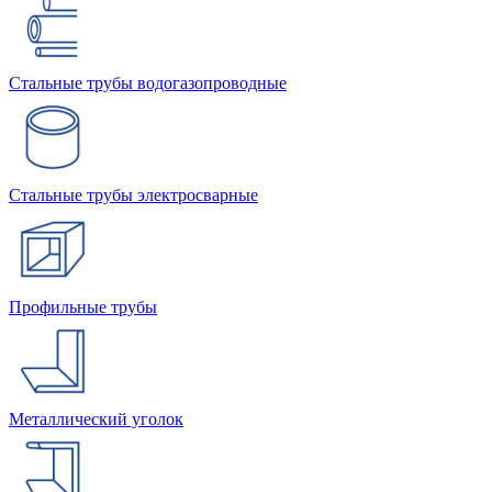
Стальные трубы водогазопроводные
Стальные трубы электросварные
Профильные трубы
Металлический уголок