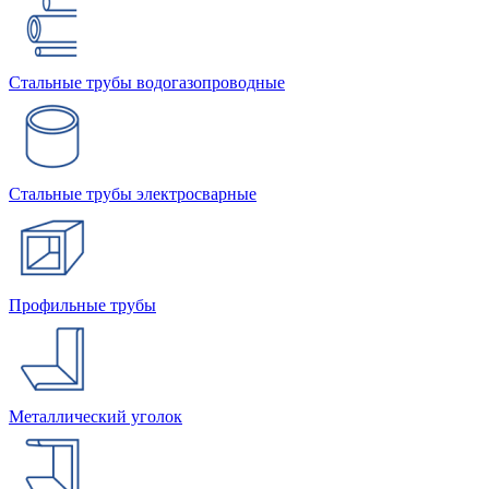
Стальные трубы водогазопроводные
Стальные трубы электросварные
Профильные трубы
Металлический уголок