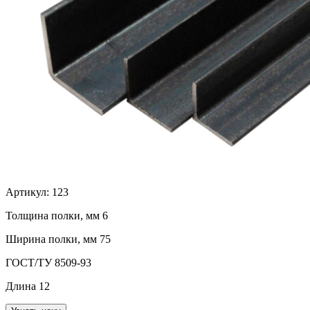
Артикул:
123
Толщина полки, мм
6
Ширина полки, мм
75
ГОСТ/ТУ
8509-93
Длина
12