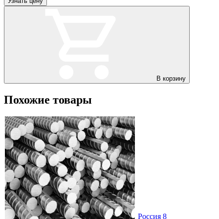
Узнать цену
В корзину
Похожие товары
Россия 8