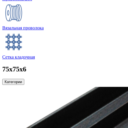
Вязальная проволока
Сетка кладочная
75х75х6
Категории