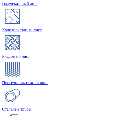
Горячекатаный лист
Холоднокатаный лист
Рифленый лист
Просечно-вытяжной лист
Стальные трубы