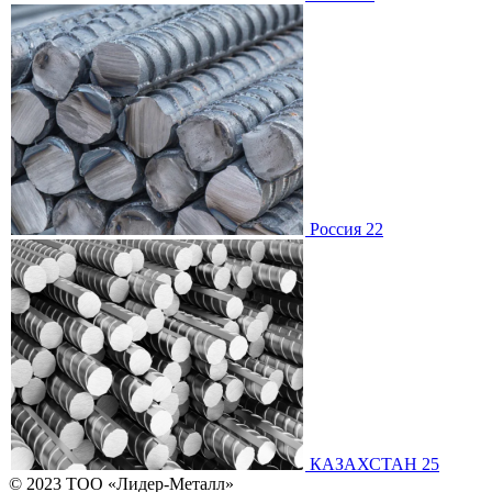
Россия 22
КАЗАХСТАН 25
© 2023 ТОО «Лидер-Металл»