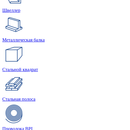
Швеллер
Металлическая балка
Стальной квадрат
Стальная полоса
Проволока BPI