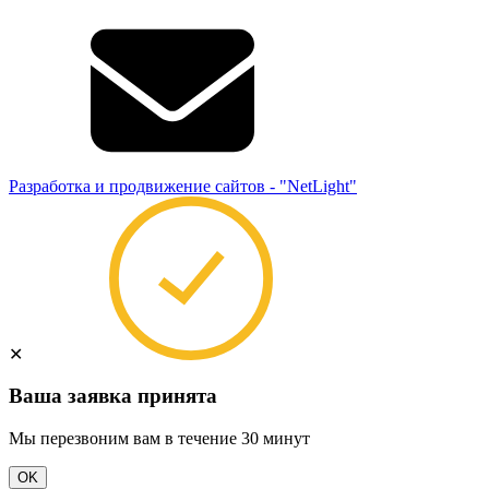
Разработка и продвижение сайтов - "NetLight"
✕
Ваша заявка принята
Мы перезвоним вам в течение 30 минут
OK