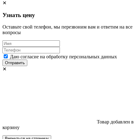
✕
Узнать цену
Оставьте свой телефон, мы перезвоним вам и ответим на все
вопросы
Даю согласие на обработку персональных данных
Отправить
✕
Товар добавлен в
корзину
Вернуться на страницу