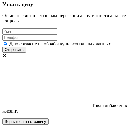
Узнать цену
Оставьте свой телефон, мы перезвоним вам и ответим на все
вопросы
Даю согласие на обработку персональных данных
Отправить
✕
Товар добавлен в
корзину
Вернуться на страницу