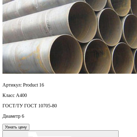
Артикул:
Product 16
Класс
А400
ГОСТ/ТУ
ГОСТ 10705-80
Диаметр
6
Узнать цену