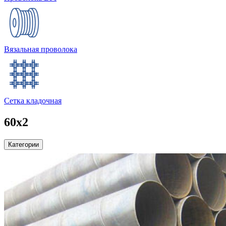
Вязальная проволока
Сетка кладочная
60х2
Категории