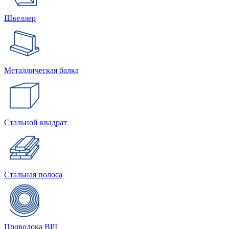
Швеллер
Металлическая балка
Стальной квадрат
Стальная полоса
Проволока BPI