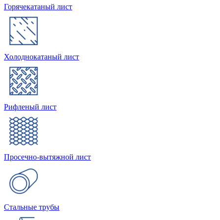
Горячекатаный лист
Холоднокатаный лист
Рифленый лист
Просечно-вытяжной лист
Стальные трубы