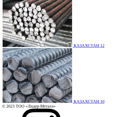
КАЗАХСТАН 12
КАЗАХСТАН 10
© 2023 ТОО «Лидер-Металл»