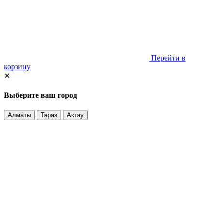
Перейти в
корзину
✕
Выберите ваш город
Алматы
Тараз
Актау