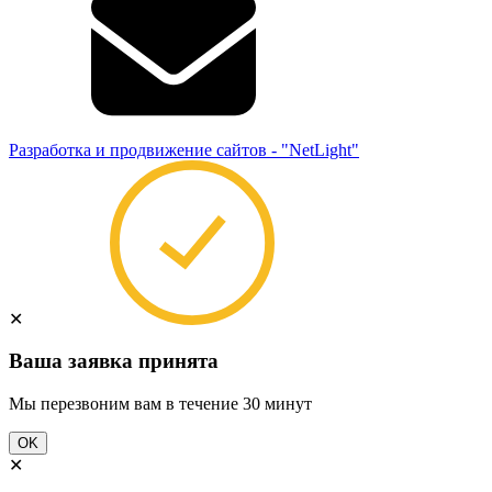
Разработка и продвижение сайтов - "NetLight"
✕
Ваша заявка принята
Мы перезвоним вам в течение 30 минут
OK
✕