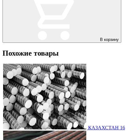
В корзину
Похожие товары
КАЗАХСТАН 16