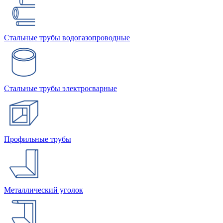
Стальные трубы водогазопроводные
Стальные трубы электросварные
Профильные трубы
Металлический уголок