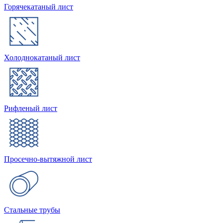
Горячекатаный лист
Холоднокатаный лист
Рифленый лист
Просечно-вытяжной лист
Стальные трубы