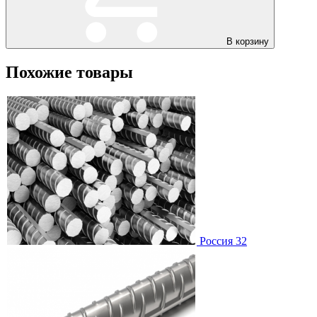
В корзину
Похожие товары
Россия 32