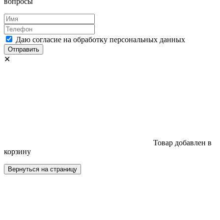
вопросы
Даю согласие на обработку персональных данных
Отправить
✕
Товар добавлен в
корзину
Вернуться на страницу