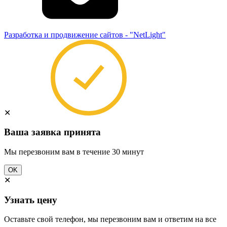
Разработка и продвижение сайтов - "NetLight"
✕
Ваша заявка принята
Мы перезвоним вам в течение 30 минут
OK
✕
Узнать цену
Оставьте свой телефон, мы перезвоним вам и ответим на все