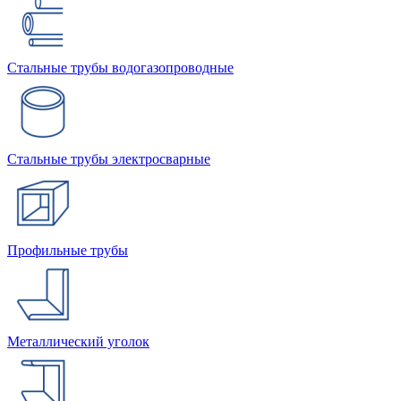
Стальные трубы водогазопроводные
Стальные трубы электросварные
Профильные трубы
Металлический уголок