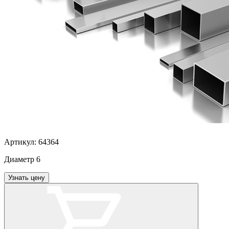
Артикул:
64364
Диаметр
6
Узнать цену