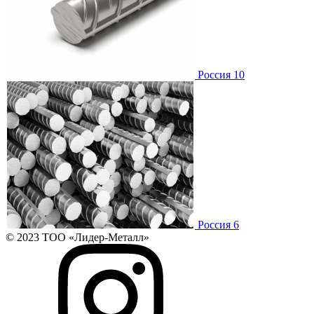
Россия 10
Россия 6
© 2023 ТОО «Лидер-Металл»