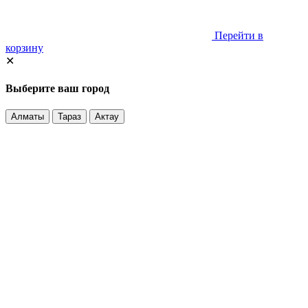
Перейти в
корзину
✕
Выберите ваш город
Алматы
Тараз
Актау