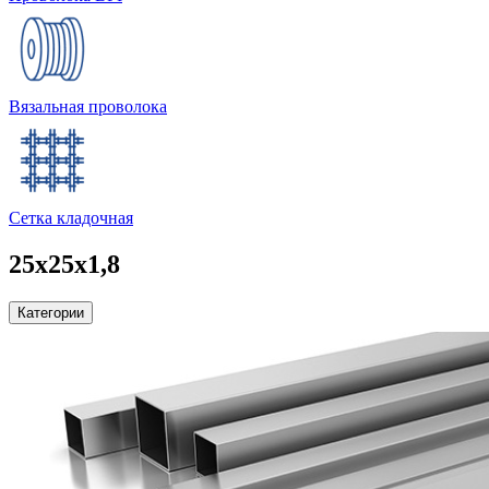
Вязальная проволока
Сетка кладочная
25х25х1,8
Категории