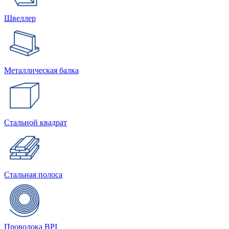
Швеллер
Металлическая балка
Стальной квадрат
Стальная полоса
Проволока BPI