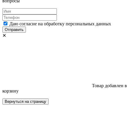
вопросы
Даю согласие на обработку персональных данных
Отправить
✕
Товар добавлен в
корзину
Вернуться на страницу