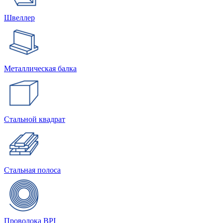
Швеллер
Металлическая балка
Стальной квадрат
Стальная полоса
Проволока BPI