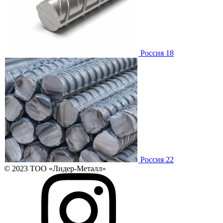
Россия 18
Россия 22
© 2023 ТОО «Лидер-Металл»