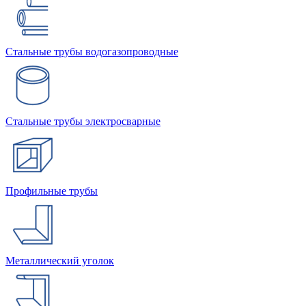
Стальные трубы водогазопроводные
Стальные трубы электросварные
Профильные трубы
Металлический уголок