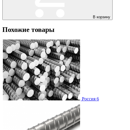
В корзину
Похожие товары
Россия 6