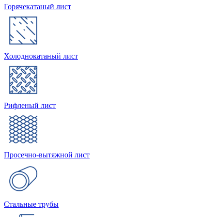
Горячекатаный лист
Холоднокатаный лист
Рифленый лист
Просечно-вытяжной лист
Стальные трубы