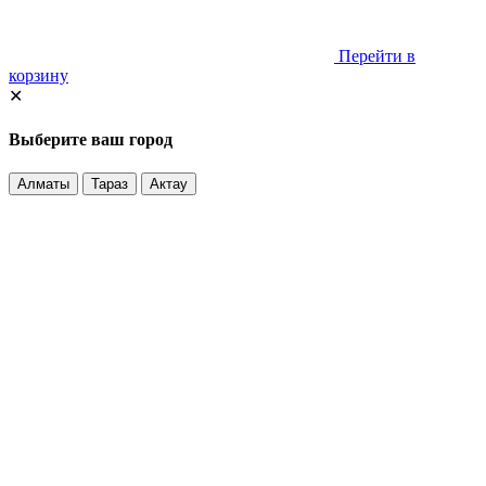
Перейти в
корзину
✕
Выберите ваш город
Алматы
Тараз
Актау