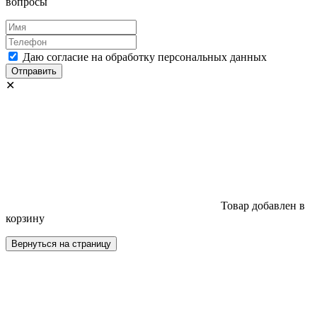
вопросы
Даю согласие на обработку персональных данных
Отправить
✕
Товар добавлен в
корзину
Вернуться на страницу