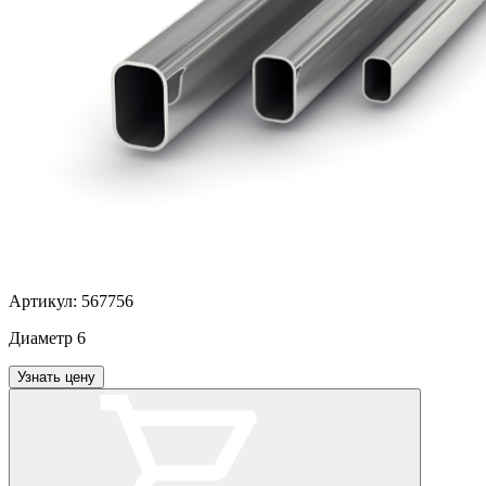
Артикул:
567756
Диаметр
6
Узнать цену