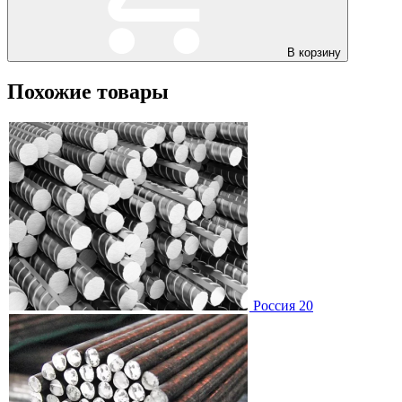
В корзину
Похожие товары
Россия 20