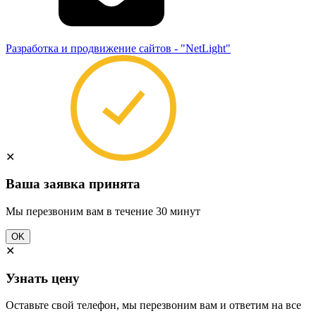
Разработка и продвижение сайтов - "NetLight"
✕
Ваша заявка принята
Мы перезвоним вам в течение 30 минут
OK
✕
Узнать цену
Оставьте свой телефон, мы перезвоним вам и ответим на все