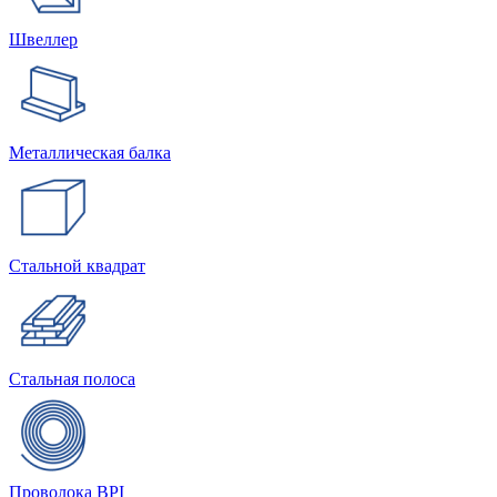
Швеллер
Металлическая балка
Стальной квадрат
Стальная полоса
Проволока BPI