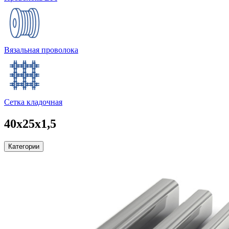
Вязальная проволока
Сетка кладочная
40х25х1,5
Категории