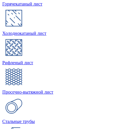
Горячекатаный лист
Холоднокатаный лист
Рифленый лист
Просечно-вытяжной лист
Стальные трубы