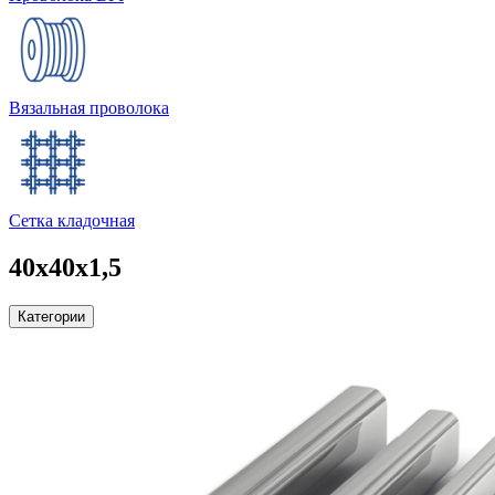
Вязальная проволока
Сетка кладочная
40х40х1,5
Категории