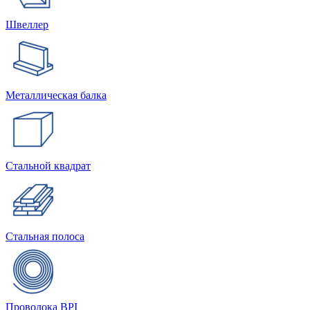
Швеллер
Металлическая балка
Стальной квадрат
Стальная полоса
Проволока BPI