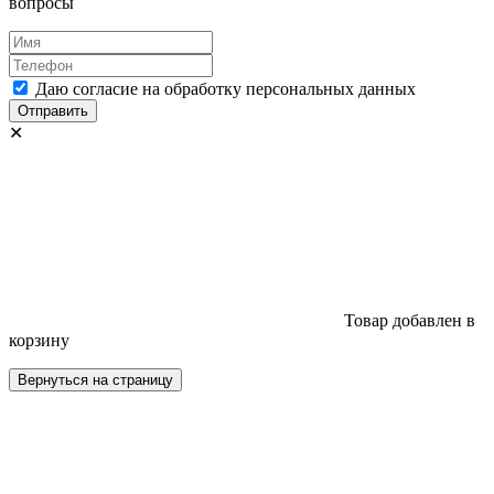
вопросы
Даю согласие на обработку персональных данных
Отправить
✕
Товар добавлен в
корзину
Вернуться на страницу