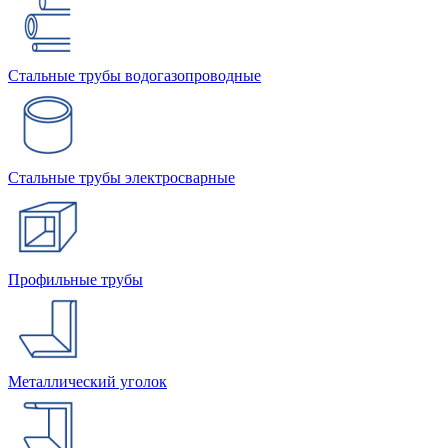
Стальные трубы водогазопроводные
Стальные трубы электросварные
Профильные трубы
Металлический уголок