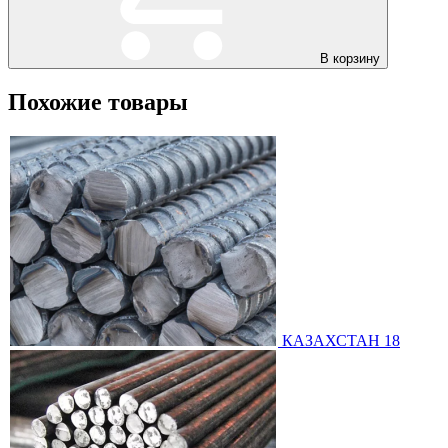
В корзину
Похожие товары
КАЗАХСТАН 18