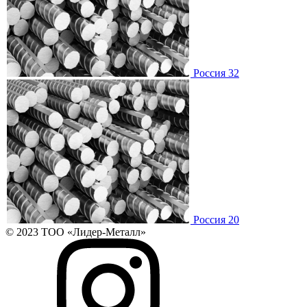
Россия 32
Россия 20
© 2023 ТОО «Лидер-Металл»