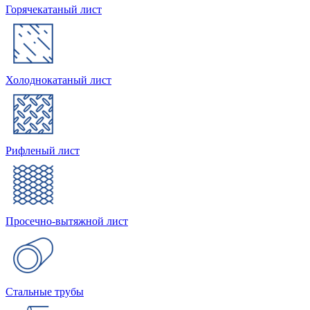
Горячекатаный лист
Холоднокатаный лист
Рифленый лист
Просечно-вытяжной лист
Стальные трубы