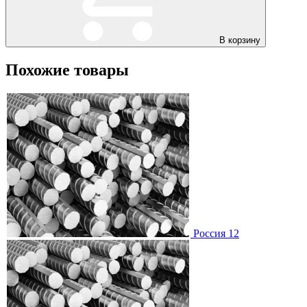
В корзину
Похожие товары
Россия 12