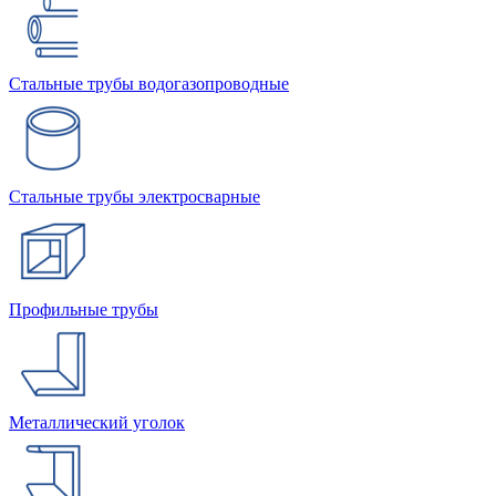
Стальные трубы водогазопроводные
Стальные трубы электросварные
Профильные трубы
Металлический уголок