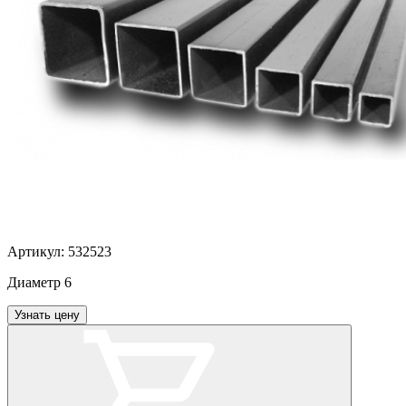
Артикул:
532523
Диаметр
6
Узнать цену