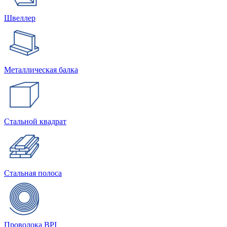
Швеллер
Металлическая балка
Стальной квадрат
Стальная полоса
Проволока BPI