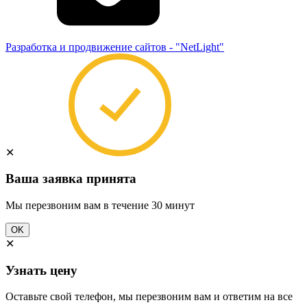
Разработка и продвижение сайтов - "NetLight"
✕
Ваша заявка принята
Мы перезвоним вам в течение 30 минут
OK
✕
Узнать цену
Оставьте свой телефон, мы перезвоним вам и ответим на все