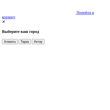
Перейти в
корзину
✕
Выберите ваш город
Алматы
Тараз
Актау