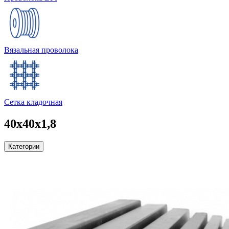
Вязальная проволока
Сетка кладочная
40х40х1,8
Категории