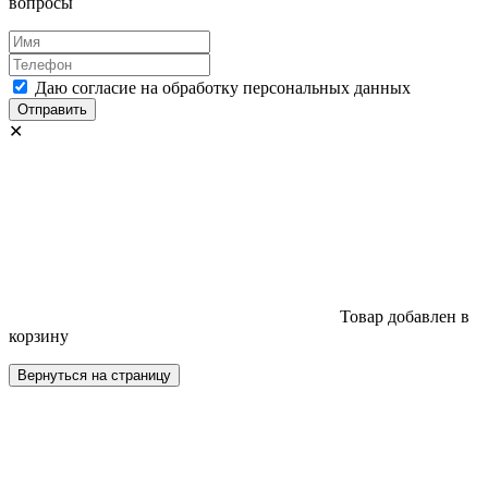
вопросы
Даю согласие на обработку персональных данных
Отправить
✕
Товар добавлен в
корзину
Вернуться на страницу