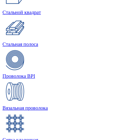
Стальной квадрат
Стальная полоса
Проволока BPI
Вязальная проволока
Сетка кладочная