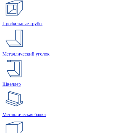
Профильные трубы
Металлический уголок
Швеллер
Металлическая балка