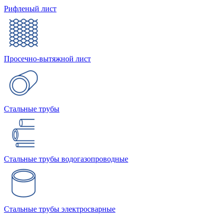
Рифленый лист
Просечно-вытяжной лист
Стальные трубы
Стальные трубы водогазопроводные
Стальные трубы электросварные