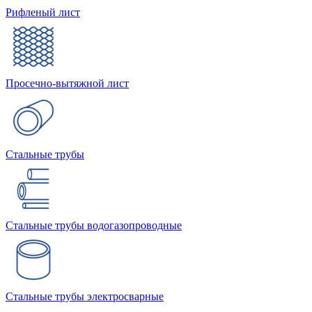
Рифленый лист
Просечно-вытяжной лист
Стальные трубы
Стальные трубы водогазопроводные
Стальные трубы электросварные