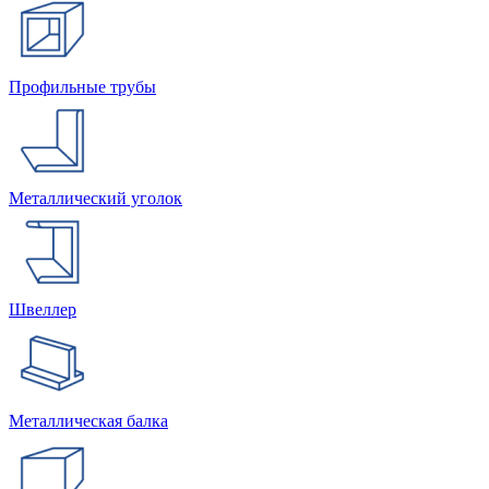
Профильные трубы
Металлический уголок
Швеллер
Металлическая балка