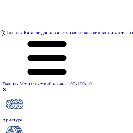
╳
Главная
Каталог
доставка
резка металла
о компании
контакт
Главная
Металлический уголок
100х100х10
✕
Арматура