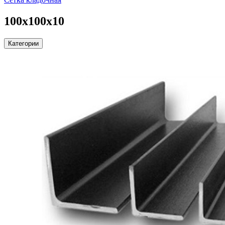
100х100х10
Категории