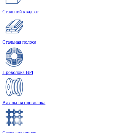
Стальной квадрат
Стальная полоса
Проволока BPI
Вязальная проволока
Сетка кладочная