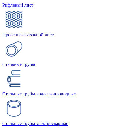
Рифленый лист
Просечно-вытяжной лист
Стальные трубы
Стальные трубы водогазопроводные
Стальные трубы электросварные