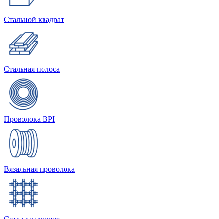
Стальной квадрат
Стальная полоса
Проволока BPI
Вязальная проволока
Сетка кладочная