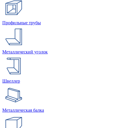
Профильные трубы
Металлический уголок
Швеллер
Металлическая балка