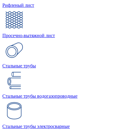
Рифленый лист
Просечно-вытяжной лист
Стальные трубы
Стальные трубы водогазопроводные
Стальные трубы электросварные