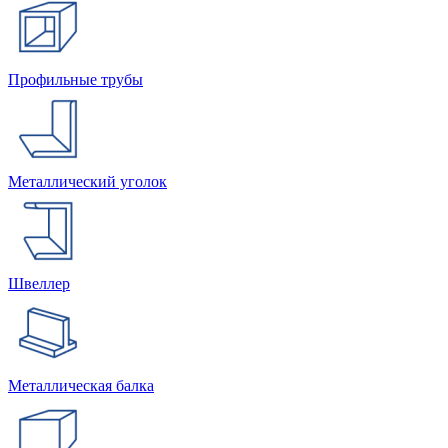
Профильные трубы
Металлический уголок
Швеллер
Металлическая балка