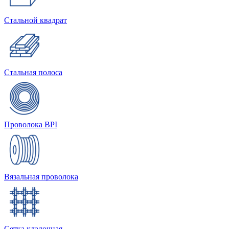
Стальной квадрат
Стальная полоса
Проволока BPI
Вязальная проволока
Сетка кладочная